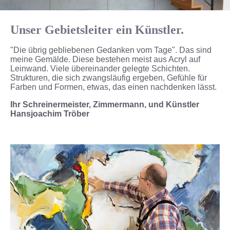
Unser Gebietsleiter ein Künstler.
"Die übrig gebliebenen Gedanken vom Tage". Das sind
meine Gemälde. Diese bestehen meist aus Acryl auf
Leinwand. Viele übereinander gelegte Schichten.
Strukturen, die sich zwangsläufig ergeben, Gefühle für
Farben und Formen, etwas, das einen nachdenken lässt.
Ihr Schreinermeister, Zimmermann, und Künstler
Hansjoachim Tröber