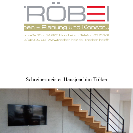
Schreinermeister Hansjoachim Tröber