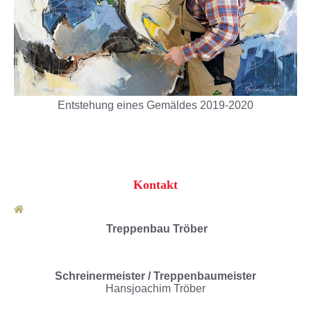
Entstehung eines Gemäldes 2019-2020
Kontakt
Treppenbau Tröber
Schreinermeister / Treppenbaumeister
Hansjoachim Tröber